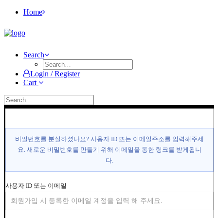
Home
Search
Login / Register
Cart
비밀번호를 분실하셨나요? 사용자 ID 또는 이메일주소를 입력해주세
요. 새로운 비밀번호를 만들기 위해 이메일을 통한 링크를 받게됩니
다.
사용자 ID 또는 이메일