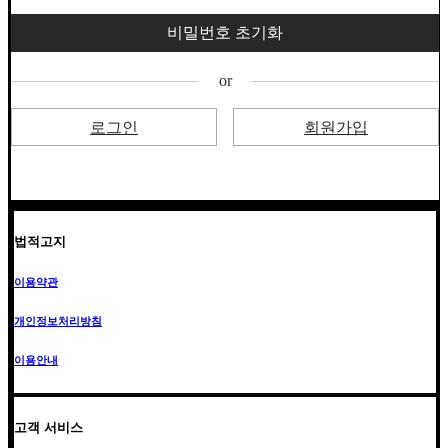
or
로그인
회원가입
법적고지
이용약관
개인정보처리방침
이용안내
고객 서비스