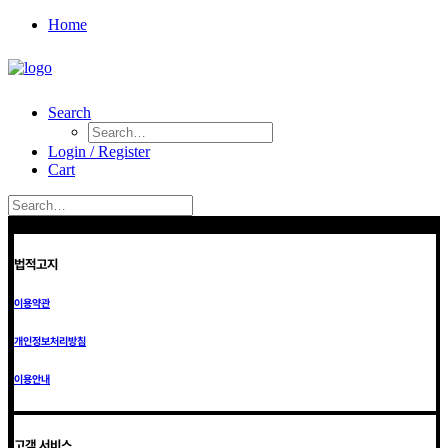
Home
Search
Login / Register
Cart
법적고지
이용약관
개인정보처리방침
이용안내
고객 서비스