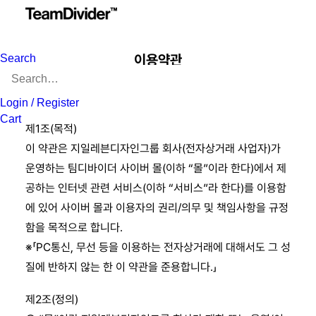
이용약관
Search
Login / Register
Cart
제1조(목적)
이 약관은 지일레븐디자인그룹 회사(전자상거래 사업자)가
운영하는 팀디바이더 사이버 몰(이하 “몰”이라 한다)에서 제
공하는 인터넷 관련 서비스(이하 “서비스”라 한다)를 이용함
에 있어 사이버 몰과 이용자의 권리/의무 및 책임사항을 규정
함을 목적으로 합니다.
※「PC통신, 무선 등을 이용하는 전자상거래에 대해서도 그 성
질에 반하지 않는 한 이 약관을 준용합니다.」
제2조(정의)