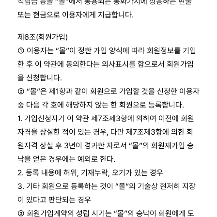
적립금 등을 “몰”에서 통용되는 통화가치에 상응하는 현물
또는 현금으로 이용자에게 지급합니다.
제6조(회원가입)
① 이용자는 “몰”이 정한 가입 양식에 따라 회원정보를 기입
한 후 이 약관에 동의한다는 의사표시를 함으로서 회원가입
을 신청합니다.
② “몰”은 제1항과 같이 회원으로 가입할 것을 신청한 이용자
중 다음 각 호에 해당하지 않는 한 회원으로 등록합니다.
1. 가입신청자가 이 약관 제7조제3항에 의하여 이전에 회원
자격을 상실한 적이 있는 경우, 다만 제7조제3항에 의한 회
원자격 상실 후 3년이 경과한 자로서 “몰”의 회원재가입 승
낙을 얻은 경우에는 예외로 한다.
2. 등록 내용에 허위, 기재누락, 오기가 있는 경우
3. 기타 회원으로 등록하는 것이 “몰”의 기술상 현저히 지장
이 있다고 판단되는 경우
③ 회원가입계약의 성립 시기는 “몰”의 승낙이 회원에게 도