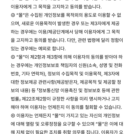
이용자에게 그 목적을 고지하고 동의를 받습니다.
④ “몰”은 수집된 개인정보를 목적외의 용도로 이용할 수 없
으며, 새로운 이용목적이 발생한 경우 또는 제3자에게 제공
하는 경우에는 이용/제공단계에서 당해 이용자에게 그 목적
을 고지하고 동의를 받습니다. 다만, 관련 법령에 달리 정함이
있는 경우에는 예외로 합니다.
⑤ “몰”이 제2항과 제3항에 의해 이용자의 동의를 받아야 하
는 경우에는 개인정보보호 책임자의 신원(소속, 성명 및 전화
번호, 기타 연락처), 정보의 수집목적 및 이용목적, 제3자에
대한 정보제공 관련사항(제공받은자, 제공목적 및 제공할 정
보의 내용) 등 「정보통신망 이용촉진 및 정보보호 등에 관한
법률」 제22조제2항이 규정한 사항을 미리 명시하거나 고지
해야 하며 이용자는 언제든지 이 동의를 철회할 수 있습니다.
⑥ 이용자는 언제든지 “몰”이 가지고 있는 자신의 개인정보
에 대해 열람 및 오류정정을 요구할 수 있으며 “몰”은 이에 대
해 지체 없이 필요한 조치를 취할 의무를 집니다. 이용자가 오