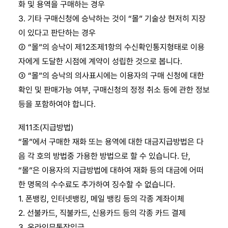
화 및 용역을 구매하는 경우
3. 기타 구매신청에 승낙하는 것이 “몰” 기술상 현저히 지장
이 있다고 판단하는 경우
② “몰”의 승낙이 제12조제1항의 수신확인통지형태로 이용
자에게 도달한 시점에 계약이 성립한 것으로 봅니다.
③ “몰”의 승낙의 의사표시에는 이용자의 구매 신청에 대한
확인 및 판매가능 여부, 구매신청의 정정 취소 등에 관한 정보
등을 포함하여야 합니다.
제11조(지급방법)
“몰”에서 구매한 재화 또는 용역에 대한 대금지급방법은 다
음 각 호의 방법중 가용한 방법으로 할 수 있습니다. 단,
“몰”은 이용자의 지급방법에 대하여 재화 등의 대금에 어떠
한 명목의 수수료도 추가하여 징수할 수 없습니다.
1. 폰뱅킹, 인터넷뱅킹, 메일 뱅킹 등의 각종 계좌이체
2. 선불카드, 직불카드, 신용카드 등의 각종 카드 결제
3. 온라인무통장입금