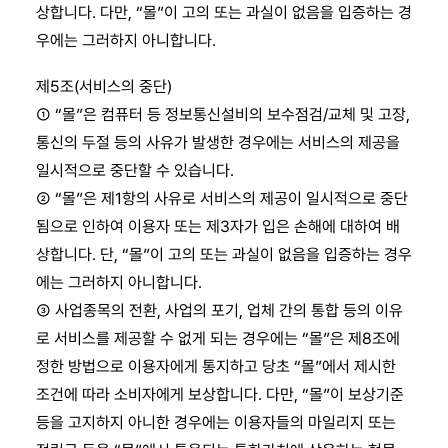
상합니다. 다만, “몰”이 고의 또는 과실이 없음을 입증하는 경
우에는 그러하지 아니합니다.
제5조(서비스의 중단)
① “몰”은 컴퓨터 등 정보통신설비의 보수점검/교체 및 고장,
통신의 두절 등의 사유가 발생한 경우에는 서비스의 제공을
일시적으로 중단할 수 있습니다.
② “몰”은 제1항의 사유로 서비스의 제공이 일시적으로 중단
됨으로 인하여 이용자 또는 제3자가 입은 손해에 대하여 배
상합니다. 단, “몰”이 고의 또는 과실이 없음을 입증하는 경우
에는 그러하지 아니합니다.
③ 사업종목의 전환, 사업의 포기, 업체 간의 통합 등의 이유
로 서비스를 제공할 수 없게 되는 경우에는 “몰”은 제8조에
정한 방법으로 이용자에게 통지하고 당초 “몰”에서 제시한
조건에 따라 소비자에게 보상합니다. 다만, “몰”이 보상기준
등을 고지하지 아니한 경우에는 이용자들의 마일리지 또는