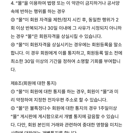
4. “몰”을 이용하여 법령 또는 이 약관이 금지하거나 공서양
속에 반하는 행위를 하는 경우
③ “몰”이 회원 자격을 제한/정지 시킨 후, 동일한 행위가 2
회 이상 반복되거나 30일 이내에 그 사유가 시정되지 아니하
는 경우 “몰”은 회원자격을 상실시킬 수 있습니다.
④ “몰”이 회원자격을 상실시키는 경우에는 회원등록을 말소
합니다. 이 경우 회원에게 이를 통지하고, 회원등록 말소 전에
최소한 30일 이상의 기간을 정하여 소명할 기회를 부여합니
다.
제8조(회원에 대한 통지)
① “몰”이 회원에 대한 통지를 하는 경우, 회원이 “몰”과 미
리 약정하여 지정한 전자우편 주소로 할 수 있습니다.
② “몰”은 불특정다수 회원에 대한 통지의 경우 1주일이상
“몰” 게시판에 게시함으로서 개별 통지에 갈음할 수 있습니
다. 다만, 회원 본인의 거래와 관련하여 중대한 영향을 미치는