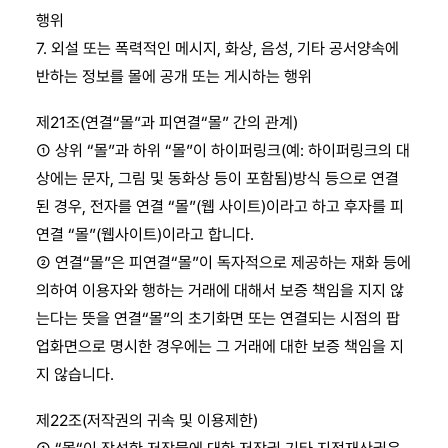
행위
7. 외설 또는 폭력적인 메시지, 화상, 음성, 기타 공서양속에
반하는 정보를 몰에 공개 또는 게시하는 행위
제21조(연결“몰”과 피연결“몰” 간의 관계)
① 상위 “몰”과 하위 “몰”이 하이퍼링크(예: 하이퍼링크의 대
상에는 문자, 그림 및 동화상 등이 포함됨)방식 등으로 연결
된 경우, 전자를 연결 “몰”(웹 사이트)이라고 하고 후자를 피
연결 “몰”(웹사이트)이라고 합니다.
② 연결“몰”은 피연결“몰”이 독자적으로 제공하는 재화 등에
의하여 이용자와 행하는 거래에 대해서 보증 책임을 지지 않
는다는 뜻을 연결“몰”의 초기화면 또는 연결되는 시점의 팝
업화면으로 명시한 경우에는 그 거래에 대한 보증 책임을 지
지 않습니다.
제22조(저작권의 귀속 및 이용제한)