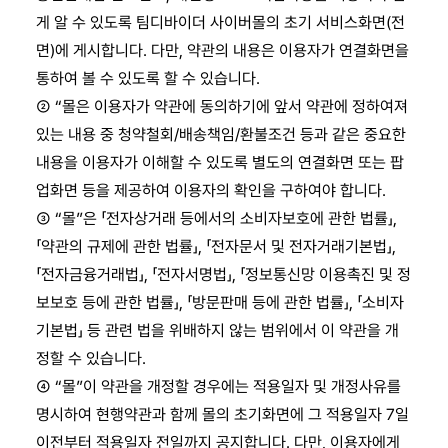
게 알 수 있도록 팀디바이더 사이버몰의 초기 서비스화면(전
면)에 게시합니다. 다만, 약관의 내용은 이용자가 연결화면을
통하여 볼 수 있도록 할 수 있습니다.
② “몰은 이용자가 약관에 동의하기에 앞서 약관에 정하여져
있는 내용 중 청약철회/배송책임/환불조건 등과 같은 중요한
내용을 이용자가 이해할 수 있도록 별도의 연결화면 또는 팝
업화면 등을 제공하여 이용자의 확인을 구하여야 합니다.
③ “몰”은 「전자상거래 등에서의 소비자보호에 관한 법률」,
「약관의 규제에 관한 법률」, 「전자문서 및 전자거래기본법」,
「전자금융거래법」, 「전자서명법」, 「정보통신망 이용촉진 및 정
보보호 등에 관한 법률」, 「방문판매 등에 관한 법률」, 「소비자
기본법」 등 관련 법을 위배하지 않는 범위에서 이 약관을 개
정할 수 있습니다.
④ “몰”이 약관을 개정할 경우에는 적용일자 및 개정사유를
명시하여 현행약관과 함께 몰의 초기화면에 그 적용일자 7일
이전부터 적용일자 전일까지 공지합니다. 다만, 이용자에게