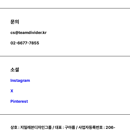
문의
cs@teamdivider.kr
02-6677-7855
소셜
Instagram
X
Pinterest
상호 : 지일레븐디자인그룹 / 대표 : 구아름 / 사업자등록번호 : 206-