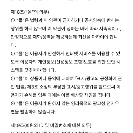
제18조(“몰“의 의무)
① “몰”은 법령과 이 약관이 금지하거나 공서양속에 반하는
행위를 하지 않으며 이 약관이 정하는 바에 따라 지속적이고,
안정적으로 재화/용역을 제공하는데 최선을 다하여야 합니
다.
② “몰”은 이용자가 안전하게 인터넷 서비스를 이용할 수 있
도록 이용자의 개인정보(신용정보 포함)보호를 위한 보안 시
스템을 갖추어야 합니다.
③ “몰”이 상품이나 용역에 대하여 「표시/광고의 공정화에 관
한 법률」 제3조 소정의 부당한 표시/광고행위를 함으로써 이
용자가 손해를 입은 때에는 이를 배상할 책임을 집니다.
④ “몰”은 이용자가 원하지 않는 영리목적의 광고성 전자우
편을 발송하지 않습니다.
제19조(회원의 ID 및 비밀번호에 대한 의무)