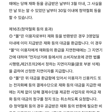
때에는 당해 재화 등을 공급받은 날부터 3월 이내, 그 사실을
안 날 또는 알 수 있었던 날부터 30일 이내에 청약철회 등을
할 수 있습니다.
제16조(청약철회 등의 효과)
① “몰”은 이용자로부터 재화 등을 반환받은 경우 3영업일
이내에 이미 지급받은 재화 등의 대금을 환급합니다. 이 경우
“몰”이 이용자에게 재화등의 환급을 지연한때에는 그 지연기
간에 대하여 「전자상거래 등에서의 소비자보호에 관한 법률
시행령」제21조의2에서 정하는 지연이자율(괄호 부분 삭제)
을 곱하여 산정한 지연이자를 지급합니다.
② “몰”은 위 대금을 환급함에 있어서 이용자가 신용카드 또
는 전자화폐 등의 결제수단으로 재화 등의 대금을 지급한 때
에는 지체 없이 당해 결제수단을 제공한 사업자로 하여금 재
화 등의 대금의 청구를 정지 또는 취소하도록 요청합니다.
③ 청약철회 등의 경우 공급받은 재화 등의 반환에 필요한 비