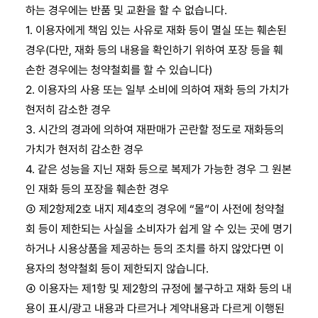
하는 경우에는 반품 및 교환을 할 수 없습니다.
1. 이용자에게 책임 있는 사유로 재화 등이 멸실 또는 훼손된
경우(다만, 재화 등의 내용을 확인하기 위하여 포장 등을 훼
손한 경우에는 청약철회를 할 수 있습니다)
2. 이용자의 사용 또는 일부 소비에 의하여 재화 등의 가치가
현저히 감소한 경우
3. 시간의 경과에 의하여 재판매가 곤란할 정도로 재화등의
가치가 현저히 감소한 경우
4. 같은 성능을 지닌 재화 등으로 복제가 가능한 경우 그 원본
인 재화 등의 포장을 훼손한 경우
③ 제2항제2호 내지 제4호의 경우에 “몰”이 사전에 청약철
회 등이 제한되는 사실을 소비자가 쉽게 알 수 있는 곳에 명기
하거나 시용상품을 제공하는 등의 조치를 하지 않았다면 이
용자의 청약철회 등이 제한되지 않습니다.
④ 이용자는 제1항 및 제2항의 규정에 불구하고 재화 등의 내
용이 표시/광고 내용과 다르거나 계약내용과 다르게 이행된