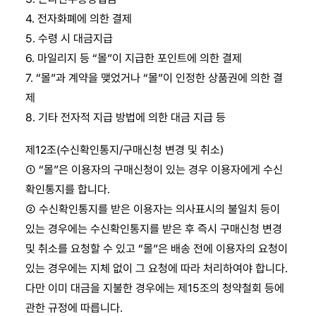
4. 전자화폐에 의한 결제
5. 수령 시 대금지급
6. 마일리지 등 “몰”이 지급한 포인트에 의한 결제
7. “몰”과 계약을 맺었거나 “몰”이 인정한 상품권에 의한 결
제
8. 기타 전자적 지급 방법에 의한 대금 지급 등
제12조(수신확인통지/구매신청 변경 및 취소)
① “몰”은 이용자의 구매신청이 있는 경우 이용자에게 수신
확인통지를 합니다.
② 수신확인통지를 받은 이용자는 의사표시의 불일치 등이
있는 경우에는 수신확인통지를 받은 후 즉시 구매신청 변경
및 취소를 요청할 수 있고 “몰”은 배송 전에 이용자의 요청이
있는 경우에는 지체 없이 그 요청에 따라 처리하여야 합니다.
다만 이미 대금을 지불한 경우에는 제15조의 청약철회 등에
관한 규정에 따릅니다.