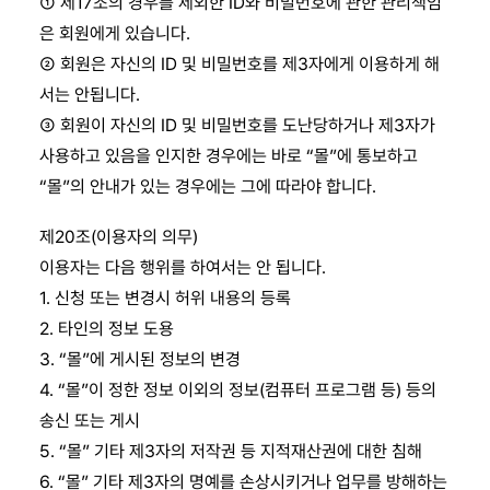
① 제17조의 경우를 제외한 ID와 비밀번호에 관한 관리책임
은 회원에게 있습니다.
② 회원은 자신의 ID 및 비밀번호를 제3자에게 이용하게 해
서는 안됩니다.
③ 회원이 자신의 ID 및 비밀번호를 도난당하거나 제3자가
사용하고 있음을 인지한 경우에는 바로 “몰”에 통보하고
“몰”의 안내가 있는 경우에는 그에 따라야 합니다.
제20조(이용자의 의무)
이용자는 다음 행위를 하여서는 안 됩니다.
1. 신청 또는 변경시 허위 내용의 등록
2. 타인의 정보 도용
3. “몰”에 게시된 정보의 변경
4. “몰”이 정한 정보 이외의 정보(컴퓨터 프로그램 등) 등의
송신 또는 게시
5. “몰” 기타 제3자의 저작권 등 지적재산권에 대한 침해
6. “몰” 기타 제3자의 명예를 손상시키거나 업무를 방해하는