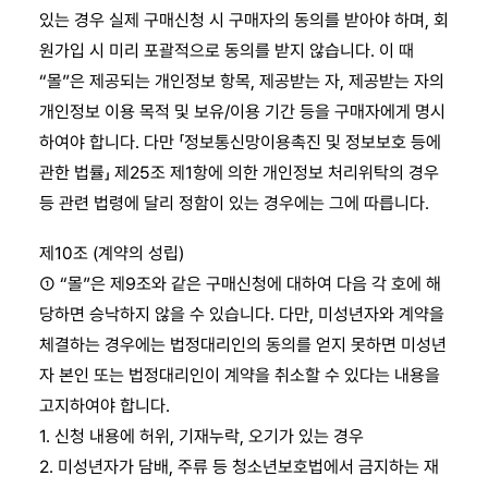
있는 경우 실제 구매신청 시 구매자의 동의를 받아야 하며, 회
원가입 시 미리 포괄적으로 동의를 받지 않습니다. 이 때
“몰”은 제공되는 개인정보 항목, 제공받는 자, 제공받는 자의
개인정보 이용 목적 및 보유/이용 기간 등을 구매자에게 명시
하여야 합니다. 다만 「정보통신망이용촉진 및 정보보호 등에
관한 법률」 제25조 제1항에 의한 개인정보 처리위탁의 경우
등 관련 법령에 달리 정함이 있는 경우에는 그에 따릅니다.
제10조 (계약의 성립)
① “몰”은 제9조와 같은 구매신청에 대하여 다음 각 호에 해
당하면 승낙하지 않을 수 있습니다. 다만, 미성년자와 계약을
체결하는 경우에는 법정대리인의 동의를 얻지 못하면 미성년
자 본인 또는 법정대리인이 계약을 취소할 수 있다는 내용을
고지하여야 합니다.
1. 신청 내용에 허위, 기재누락, 오기가 있는 경우
2. 미성년자가 담배, 주류 등 청소년보호법에서 금지하는 재