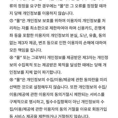
류의 정정을 요구한 경우에는 “몰”은 그 오류를 정정할 때까
지 당해 개인정보를 이용하지 않습니다.
⑦ “몰”은 개인정보 보호를 위하여 이용자의 개인정보를 처
리하는 자를 최소한으로 제한하여야 하며 신용카드, 은행계
좌 등을 포함한 이용자의 개인정보의 분실, 도난, 유출, 동의
없는 제3자 제공, 변조 등으로 인한 이용자의 손해에 대하여
모든 책임을 집니다.
⑧ “몰” 또는 그로부터 개인정보를 제공받은 제3자는 개인정
보의 수집목적 또는 제공받은 목적을 달성한 때에는 당해 개
인정보를 지체 없이 파기합니다.
⑨ “몰”은 개인정보의 수집/이용/제공에 관한 동의란을 미리
선택한 것으로 설정해두지 않습니다. 또한 개인정보의 수집/
이용/제공에 관한 이용자의 동의거절시 제한되는 서비스를
구체적으로 명시하고, 필수수집항목이 아닌 개인정보의 수
집/이용/제공에 관한 이용자의 동의 거절을 이유로 회원가입
등 서비스 제공을 제한하거나 거절하지 않습니다.