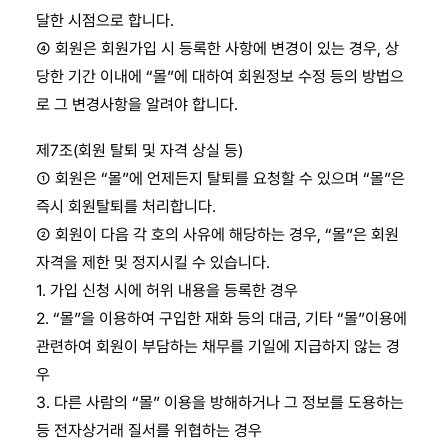
달한 시점으로 합니다.
④ 회원은 회원가입 시 등록한 사항에 변경이 있는 경우, 상
당한 기간 이내에 “몰”에 대하여 회원정보 수정 등의 방법으
로 그 변경사항을 알려야 합니다.
제7조(회원 탈퇴 및 자격 상실 등)
① 회원은 “몰”에 언제든지 탈퇴를 요청할 수 있으며 “몰”은
즉시 회원탈퇴를 처리합니다.
② 회원이 다음 각 호의 사유에 해당하는 경우, “몰”은 회원
자격을 제한 및 정지시킬 수 있습니다.
1. 가입 신청 시에 허위 내용을 등록한 경우
2. “몰”을 이용하여 구입한 재화 등의 대금, 기타 “몰”이용에
관련하여 회원이 부담하는 채무를 기일에 지급하지 않는 경
우
3. 다른 사람의 “몰” 이용을 방해하거나 그 정보를 도용하는
등 전자상거래 질서를 위협하는 경우