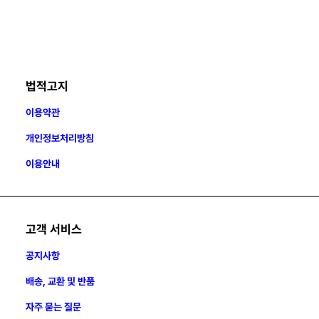
법적고지
이용약관
개인정보처리방침
이용안내
고객 서비스
공지사항
배송, 교환 및 반품
자주 묻는 질문