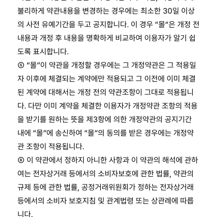
불리하게 약관내용을 변경하는 경우에는 최소한 30일 이상
의 사전 유예기간을 두고 공지합니다. 이 경우 “몰“은 개정 전
내용과 개정 후 내용을 명확하게 비교하여 이용자가 알기 쉽
도록 표시합니다.
⑤ “몰”이 약관을 개정할 경우에는 그 개정약관은 그 적용일
자 이후에 체결되는 계약에만 적용되고 그 이전에 이미 체결
된 계약에 대해서는 개정 전의 약관조항이 그대로 적용됩니
다. 다만 이미 계약을 체결한 이용자가 개정약관 조항의 적용
을 받기를 원하는 뜻을 제3항에 의한 개정약관의 공지기간
내에 “몰”에 송신하여 “몰”의 동의를 받은 경우에는 개정약
관 조항이 적용됩니다.
⑥ 이 약관에서 정하지 아니한 사항과 이 약관의 해석에 관하
여는 전자상거래 등에서의 소비자보호에 관한 법률, 약관의
규제 등에 관한 법률, 공정거래위원회가 정하는 전자상거래
등에서의 소비자 보호지침 및 관계법령 또는 상관례에 따릅
니다.