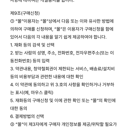
사항에 대하여는 개별통지를 합니다.
제9조(구매신청)
① “몰”이용자는 “몰”상에서 다음 또는 이와 유사한 방법에
의하여 구매를 신청하며, “몰”은 이용자가 구매신청을 함에
있어서 다음의 각 내용을 알기 쉽게 제공하여야 합니다.
1. 재화 등의 검색 및 선택
2. 받는 사람의 성명, 주소, 전화번호, 전자우편주소(또는 이
동전화번호) 등의 입력
3. 약관내용, 청약철회권이 제한되는 서비스, 배송료/설치비
등의 비용부담과 관련한 내용에 대한 확인
4. 이 약관에 동의하고 위 3.호의 사항을 확인하거나 거부하
는 표시(예, 마우스 클릭)
5. 재화등의 구매신청 및 이에 관한 확인 또는 “몰”의 확인에
대한 동의
6. 결제방법의 선택
② “몰”이 제3자에게 구매자 개인정보를 제공/위탁할 필요가