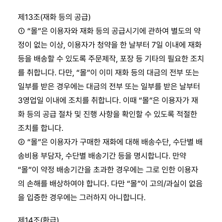
제13조(재화 등의 공급)
① “몰”은 이용자와 재화 등의 공급시기에 관하여 별도의 약
정이 없는 이상, 이용자가 청약을 한 날부터 7일 이내에 재화
등을 배송할 수 있도록 주문제작, 포장 등 기타의 필요한 조치
를 취합니다. 다만, “몰”이 이미 재화 등의 대금의 전부 또는
일부를 받은 경우에는 대금의 전부 또는 일부를 받은 날부터
3영업일 이내에 조치를 취합니다. 이때 “몰”은 이용자가 재
화 등의 공급 절차 및 진행 사항을 확인할 수 있도록 적절한
조치를 합니다.
② “몰”은 이용자가 구매한 재화에 대해 배송수단, 수단별 배
송비용 부담자, 수단별 배송기간 등을 명시합니다. 만약
“몰”이 약정 배송기간을 초과한 경우에는 그로 인한 이용자
의 손해를 배상하여야 합니다. 다만 “몰”이 고의/과실이 없음
을 입증한 경우에는 그러하지 아니합니다.
제14조(환급)