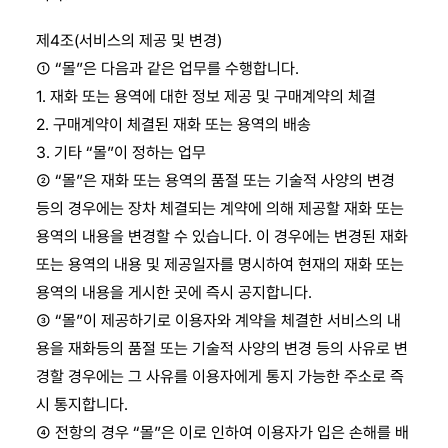
제4조(서비스의 제공 및 변경)
① “몰”은 다음과 같은 업무를 수행합니다.
1. 재화 또는 용역에 대한 정보 제공 및 구매계약의 체결
2. 구매계약이 체결된 재화 또는 용역의 배송
3. 기타 “몰”이 정하는 업무
② “몰”은 재화 또는 용역의 품절 또는 기술적 사양의 변경
등의 경우에는 장차 체결되는 계약에 의해 제공할 재화 또는
용역의 내용을 변경할 수 있습니다. 이 경우에는 변경된 재화
또는 용역의 내용 및 제공일자를 명시하여 현재의 재화 또는
용역의 내용을 게시한 곳에 즉시 공지합니다.
③ “몰”이 제공하기로 이용자와 계약을 체결한 서비스의 내
용을 재화등의 품절 또는 기술적 사양의 변경 등의 사유로 변
경할 경우에는 그 사유를 이용자에게 통지 가능한 주소로 즉
시 통지합니다.
④ 전항의 경우 “몰”은 이로 인하여 이용자가 입은 손해를 배