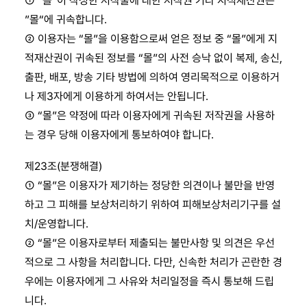
① “몰“이 작성한 저작물에 대한 저작권 기타 지적재산권은
”몰“에 귀속합니다.
② 이용자는 “몰”을 이용함으로써 얻은 정보 중 “몰”에게 지
적재산권이 귀속된 정보를 “몰”의 사전 승낙 없이 복제, 송신,
출판, 배포, 방송 기타 방법에 의하여 영리목적으로 이용하거
나 제3자에게 이용하게 하여서는 안됩니다.
③ “몰”은 약정에 따라 이용자에게 귀속된 저작권을 사용하
는 경우 당해 이용자에게 통보하여야 합니다.
제23조(분쟁해결)
① “몰”은 이용자가 제기하는 정당한 의견이나 불만을 반영
하고 그 피해를 보상처리하기 위하여 피해보상처리기구를 설
치/운영합니다.
② “몰”은 이용자로부터 제출되는 불만사항 및 의견은 우선
적으로 그 사항을 처리합니다. 다만, 신속한 처리가 곤란한 경
우에는 이용자에게 그 사유와 처리일정을 즉시 통보해 드립
니다.