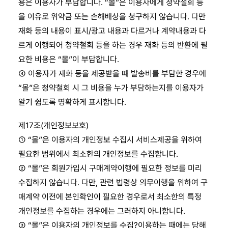
용은 이용자가 부담합니다. “몰”은 이용자에게 청약철회 등
을 이유로 위약금 또는 손해배상을 청구하지 않습니다. 다만
재화 등의 내용이 표시/광고 내용과 다르거나 계약내용과 다
르게 이행되어 청약철회 등을 하는 경우 재화 등의 반환에 필
요한 비용은 “몰”이 부담합니다.
④ 이용자가 재화 등을 제공받을 때 발송비를 부담한 경우에
“몰”은 청약철회 시 그 비용을 누가 부담하는지를 이용자가
알기 쉽도록 명확하게 표시합니다.
제17조(개인정보보호)
① “몰”은 이용자의 개인정보 수집시 서비스제공을 위하여
필요한 범위에서 최소한의 개인정보를 수집합니다.
② “몰”은 회원가입시 구매계약이행에 필요한 정보를 미리
수집하지 않습니다. 다만, 관련 법령상 의무이행을 위하여 구
매계약 이전에 본인확인이 필요한 경우로서 최소한의 특정
개인정보를 수집하는 경우에는 그러하지 아니합니다.
③ “몰”은 이용자의 개인정보를 수집?이용하는 때에는 당해