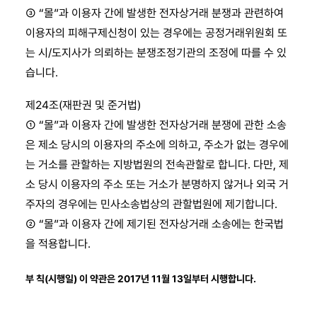
③ “몰”과 이용자 간에 발생한 전자상거래 분쟁과 관련하여
이용자의 피해구제신청이 있는 경우에는 공정거래위원회 또
는 시/도지사가 의뢰하는 분쟁조정기관의 조정에 따를 수 있
습니다.
제24조(재판권 및 준거법)
① “몰”과 이용자 간에 발생한 전자상거래 분쟁에 관한 소송
은 제소 당시의 이용자의 주소에 의하고, 주소가 없는 경우에
는 거소를 관할하는 지방법원의 전속관할로 합니다. 다만, 제
소 당시 이용자의 주소 또는 거소가 분명하지 않거나 외국 거
주자의 경우에는 민사소송법상의 관할법원에 제기합니다.
② “몰”과 이용자 간에 제기된 전자상거래 소송에는 한국법
을 적용합니다.
부 칙(시행일) 이 약관은 2017년 11월 13일부터 시행합니다.