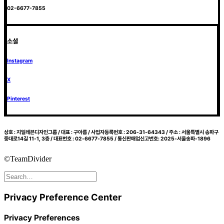
02-6677-7855
소셜
Instagram
X
Pinterest
상호 : 지일레븐디자인그룹 / 대표 : 구아름 / 사업자등록번호 : 206-31-64343 / 주소 : 서울특별시 송파구
중대로14길 11-1, 3층 / 대표번호 : 02-6677-7855 / 통신판매업신고번호: 2025-서울송파-1896
©TeamDivider
Privacy Preference Center
Privacy Preferences