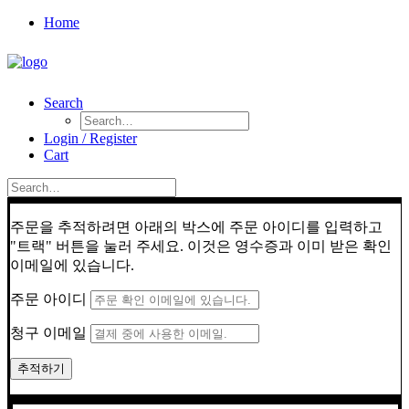
Home
Search
Login / Register
Cart
주문을 추적하려면 아래의 박스에 주문 아이디를 입력하고
"트랙" 버튼을 눌러 주세요. 이것은 영수증과 이미 받은 확인
이메일에 있습니다.
주문 아이디
청구 이메일
추적하기