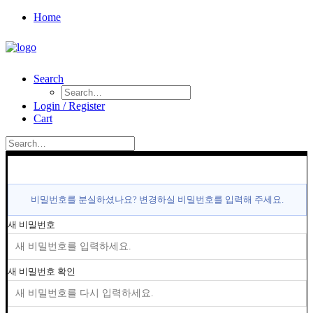
Home
Search
Login / Register
Cart
비밀번호를 분실하셨나요? 변경하실 비밀번호를 입력해 주세요.
새 비밀번호
새 비밀번호 확인