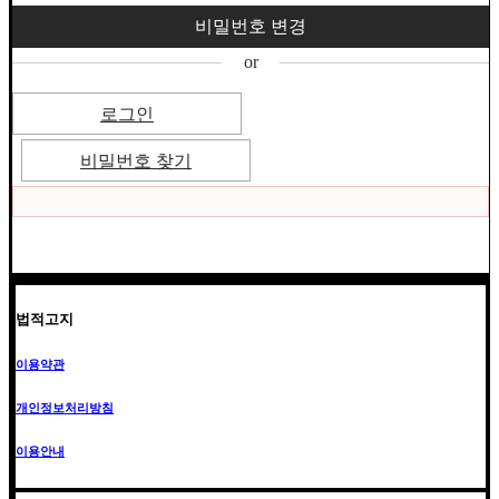
or
로그인
비밀번호 찾기
법적고지
이용약관
개인정보처리방침
이용안내