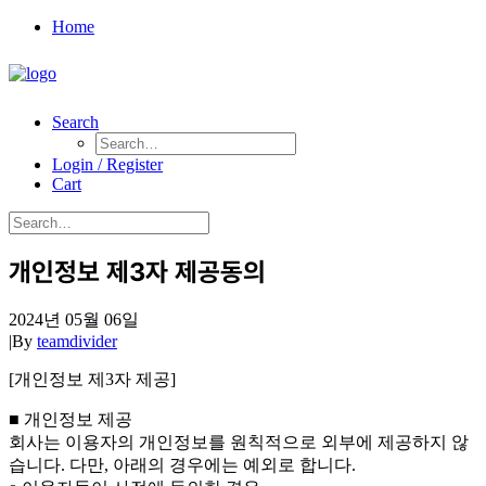
Home
Search
Login / Register
Cart
개인정보 제3자 제공동의
2024년 05월 06일
|
By
teamdivider
[개인정보 제3자 제공]
■ 개인정보 제공
회사는 이용자의 개인정보를 원칙적으로 외부에 제공하지 않
습니다. 다만, 아래의 경우에는 예외로 합니다.